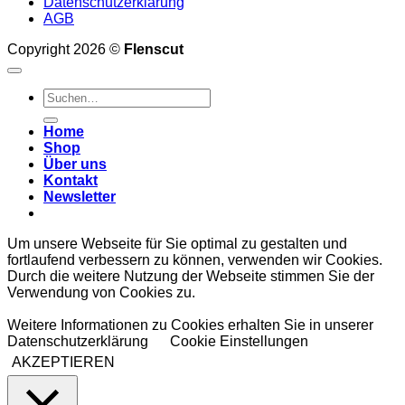
Datenschutzerklärung
AGB
Copyright 2026 ©
Flenscut
Suche
nach:
Home
Shop
Über uns
Kontakt
Newsletter
Um unsere Webseite für Sie optimal zu gestalten und
fortlaufend verbessern zu können, verwenden wir Cookies.
Durch die weitere Nutzung der Webseite stimmen Sie der
Verwendung von Cookies zu.
Weitere Informationen zu Cookies erhalten Sie in unserer
Datenschutzerklärung
Cookie Einstellungen
AKZEPTIEREN