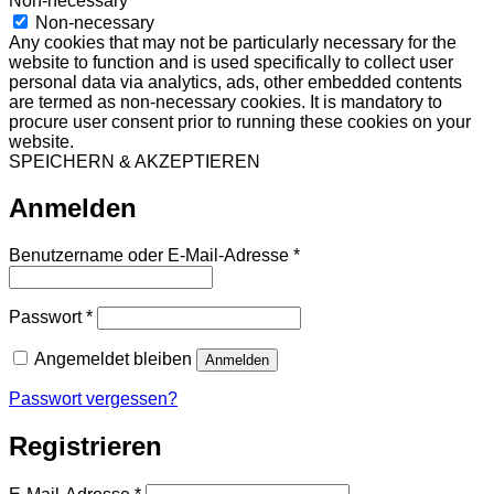
Non-necessary
Non-necessary
Any cookies that may not be particularly necessary for the
website to function and is used specifically to collect user
personal data via analytics, ads, other embedded contents
are termed as non-necessary cookies. It is mandatory to
procure user consent prior to running these cookies on your
website.
SPEICHERN & AKZEPTIEREN
Anmelden
Erforderlich
Benutzername oder E-Mail-Adresse
*
Erforderlich
Passwort
*
Angemeldet bleiben
Anmelden
Passwort vergessen?
Registrieren
Erforderlich