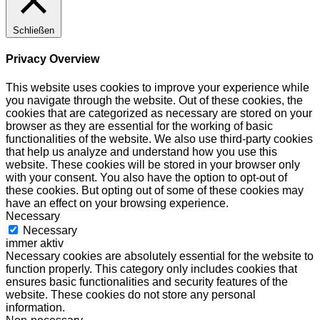
Schließen
Privacy Overview
This website uses cookies to improve your experience while
you navigate through the website. Out of these cookies, the
cookies that are categorized as necessary are stored on your
browser as they are essential for the working of basic
functionalities of the website. We also use third-party cookies
that help us analyze and understand how you use this
website. These cookies will be stored in your browser only
with your consent. You also have the option to opt-out of
these cookies. But opting out of some of these cookies may
have an effect on your browsing experience.
Necessary
Necessary
immer aktiv
Necessary cookies are absolutely essential for the website to
function properly. This category only includes cookies that
ensures basic functionalities and security features of the
website. These cookies do not store any personal
information.