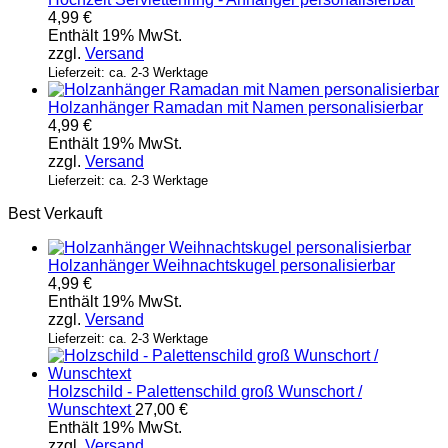
4,99
€
Enthält 19% MwSt.
zzgl.
Versand
Lieferzeit: ca. 2-3 Werktage
Holzanhänger Ramadan mit Namen personalisierbar
4,99
€
Enthält 19% MwSt.
zzgl.
Versand
Lieferzeit: ca. 2-3 Werktage
Best Verkauft
Holzanhänger Weihnachtskugel personalisierbar
4,99
€
Enthält 19% MwSt.
zzgl.
Versand
Lieferzeit: ca. 2-3 Werktage
Holzschild - Palettenschild groß Wunschort /
Wunschtext
27,00
€
Enthält 19% MwSt.
zzgl.
Versand