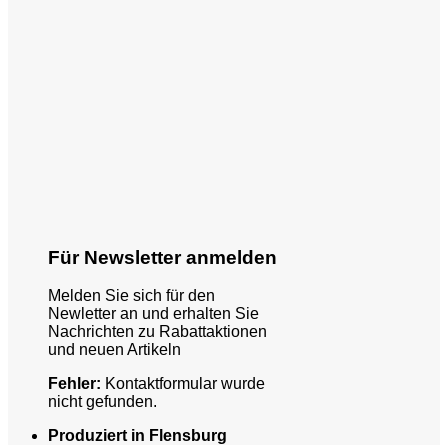
Für Newsletter anmelden
Melden Sie sich für den
Newletter an und erhalten Sie
Nachrichten zu Rabattaktionen
und neuen Artikeln
Fehler:
Kontaktformular wurde
nicht gefunden.
Produziert in Flensburg